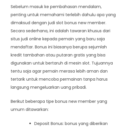
Sebelum masuk ke pembahasan mendalam,
penting untuk memahami terlebih dahulu apa yang
dimaksud dengan judi slot bonus new member.
Secara sederhana, ini adalah tawaran khusus dari
situs judi online kepada pemain yang baru saja
mendaftar. Bonus ini biasanya berupa sejumlah
kredit tambahan atau putaran gratis yang bisa
digunakan untuk bertaruh di mesin slot. Tujuannya
tentu saja agar pemain merasa lebih aman dan
tertarik untuk mencoba permainan tanpa harus
langsung mengeluarkan uang pribadi.
Berikut beberapa tipe bonus new member yang
umum ditawarkan:
Deposit Bonus: bonus yang diberikan