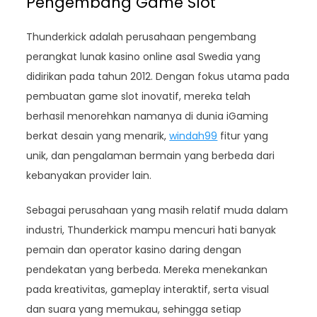
Pengembang Game Slot
Thunderkick adalah perusahaan pengembang
perangkat lunak kasino online asal Swedia yang
didirikan pada tahun 2012. Dengan fokus utama pada
pembuatan game slot inovatif, mereka telah
berhasil menorehkan namanya di dunia iGaming
berkat desain yang menarik,
windah99
fitur yang
unik, dan pengalaman bermain yang berbeda dari
kebanyakan provider lain.
Sebagai perusahaan yang masih relatif muda dalam
industri, Thunderkick mampu mencuri hati banyak
pemain dan operator kasino daring dengan
pendekatan yang berbeda. Mereka menekankan
pada kreativitas, gameplay interaktif, serta visual
dan suara yang memukau, sehingga setiap