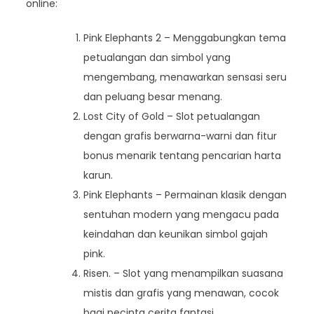
online:
Pink Elephants 2 – Menggabungkan tema
petualangan dan simbol yang
mengembang, menawarkan sensasi seru
dan peluang besar menang.
Lost City of Gold – Slot petualangan
dengan grafis berwarna-warni dan fitur
bonus menarik tentang pencarian harta
karun.
Pink Elephants – Permainan klasik dengan
sentuhan modern yang mengacu pada
keindahan dan keunikan simbol gajah
pink.
Risen. – Slot yang menampilkan suasana
mistis dan grafis yang menawan, cocok
bagi pecinta cerita fantasi.