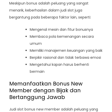
Meskipun bonus adalah peluang yang sangat
menarik, keberhasilan dalam judi slot juga
bergantung pada beberapa faktor lain, seperti:
Mengenal mesin dan fitur bonusnya
Membaca pola kemenangan secara
umum
Memiliki manajemen keuangan yang baik
Berpikir rasional dan tidak terbawa emosi
Mengetahui kapan harus berhenti
bermain
Memanfaatkan Bonus New
Member dengan Bijak dan
Bertanggung Jawab
Judi slot bonus new member adalah peluang yang