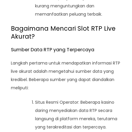
kurang menguntungkan dan
memanfaatkan peluang terbaik.
Bagaimana Mencari Slot RTP Live
Akurat?
Sumber Data RTP yang Terpercaya
Langkah pertama untuk mendapatkan informasi RTP
live akurat adalah mengetahui sumber data yang
kredibel. Beberapa sumber yang dapat diandalkan
meliputi:
Situs Resmi Operator: Beberapa kasino
daring menyediakan data RTP secara
langsung di platform mereka, terutama
yang terakreditasi dan terpercaya.