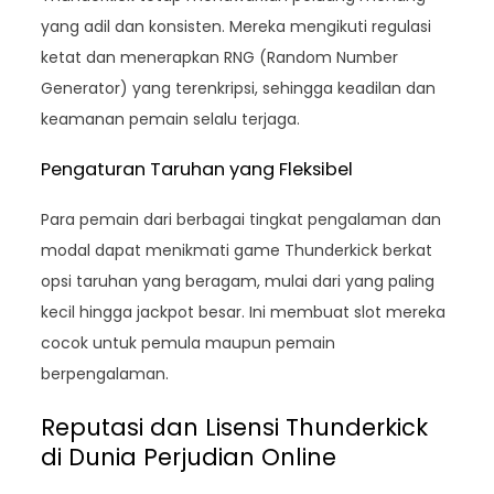
yang adil dan konsisten. Mereka mengikuti regulasi
ketat dan menerapkan RNG (Random Number
Generator) yang terenkripsi, sehingga keadilan dan
keamanan pemain selalu terjaga.
Pengaturan Taruhan yang Fleksibel
Para pemain dari berbagai tingkat pengalaman dan
modal dapat menikmati game Thunderkick berkat
opsi taruhan yang beragam, mulai dari yang paling
kecil hingga jackpot besar. Ini membuat slot mereka
cocok untuk pemula maupun pemain
berpengalaman.
Reputasi dan Lisensi Thunderkick
di Dunia Perjudian Online