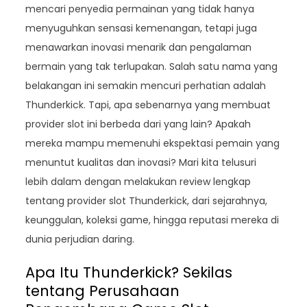
mencari penyedia permainan yang tidak hanya
menyuguhkan sensasi kemenangan, tetapi juga
menawarkan inovasi menarik dan pengalaman
bermain yang tak terlupakan. Salah satu nama yang
belakangan ini semakin mencuri perhatian adalah
Thunderkick. Tapi, apa sebenarnya yang membuat
provider slot ini berbeda dari yang lain? Apakah
mereka mampu memenuhi ekspektasi pemain yang
menuntut kualitas dan inovasi? Mari kita telusuri
lebih dalam dengan melakukan review lengkap
tentang provider slot Thunderkick, dari sejarahnya,
keunggulan, koleksi game, hingga reputasi mereka di
dunia perjudian daring.
Apa Itu Thunderkick? Sekilas
tentang Perusahaan