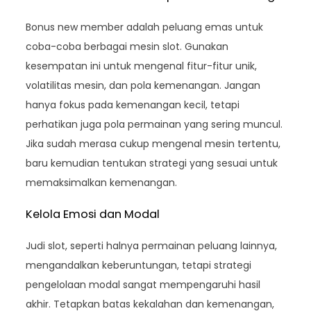
Bonus new member adalah peluang emas untuk
coba-coba berbagai mesin slot. Gunakan
kesempatan ini untuk mengenal fitur-fitur unik,
volatilitas mesin, dan pola kemenangan. Jangan
hanya fokus pada kemenangan kecil, tetapi
perhatikan juga pola permainan yang sering muncul.
Jika sudah merasa cukup mengenal mesin tertentu,
baru kemudian tentukan strategi yang sesuai untuk
memaksimalkan kemenangan.
Kelola Emosi dan Modal
Judi slot, seperti halnya permainan peluang lainnya,
mengandalkan keberuntungan, tetapi strategi
pengelolaan modal sangat mempengaruhi hasil
akhir. Tetapkan batas kekalahan dan kemenangan,