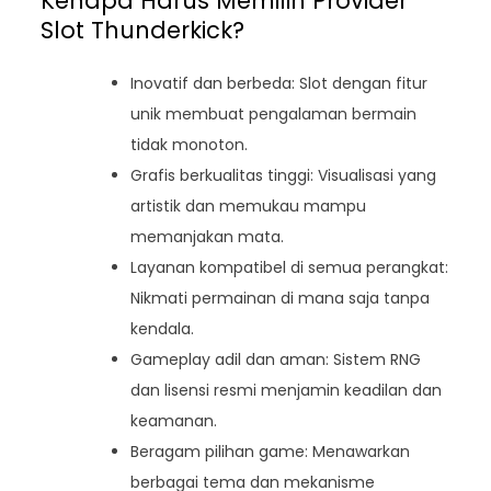
Kenapa Harus Memilih Provider
Slot Thunderkick?
Inovatif dan berbeda: Slot dengan fitur
unik membuat pengalaman bermain
tidak monoton.
Grafis berkualitas tinggi: Visualisasi yang
artistik dan memukau mampu
memanjakan mata.
Layanan kompatibel di semua perangkat:
Nikmati permainan di mana saja tanpa
kendala.
Gameplay adil dan aman: Sistem RNG
dan lisensi resmi menjamin keadilan dan
keamanan.
Beragam pilihan game: Menawarkan
berbagai tema dan mekanisme