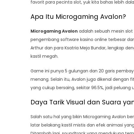
favorit para pecinta slot, yuk kita bahas lebih dalam
Apa Itu Microgaming Avalon?
Microgaming Avalon
adalah sebuah mesin slot v
pengembang software kasino online terbesar dan 
Arthur dan para Ksatria Meja Bundar, lengkap deng
kastil megah.
Game ini punya 5 gulungan dan 20 garis pembay
menang. Selain itu, Avalon juga dikenal dengan f
yang cukup bersaing, sekitar 96.5%, jadi pelua
Daya Tarik Visual dan Suara 
Salah satu hal yang bikin Microgaming Avalon 
latar belakang kastil mistis dan efek animasi ya
Ditambah lagi, soundtrack yang mendukung t