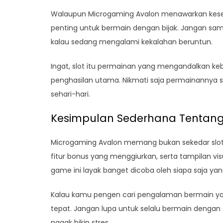
Walaupun Microgaming Avalon menawarkan kese
penting untuk bermain dengan bijak. Jangan samp
kalau sedang mengalami kekalahan beruntun.
Ingat, slot itu permainan yang mengandalkan ke
penghasilan utama. Nikmati saja permainannya s
sehari-hari.
Kesimpulan Sederhana Tentang
Microgaming Avalon memang bukan sekedar slot 
fitur bonus yang menggiurkan, serta tampilan v
game ini layak banget dicoba oleh siapa saja yang
Kalau kamu pengen cari pengalaman bermain yang
tepat. Jangan lupa untuk selalu bermain dengan 
nggak bikin stres.…