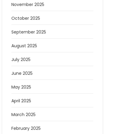
November 2025
October 2025
September 2025
August 2025
July 2025
June 2025
May 2025
April 2025
March 2025
February 2025