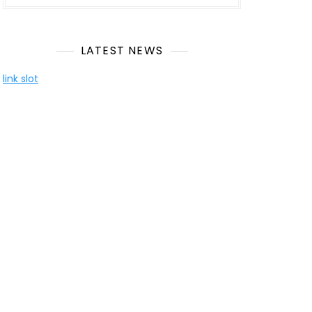
LATEST NEWS
link slot