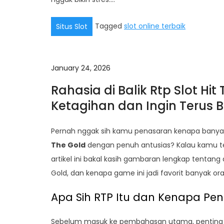
Tagged
slot online terbaik
Situs Slot
January 24, 2026
Rahasia di Balik Rtp Slot Hi
Ketagihan dan Ingin Terus 
Pernah nggak sih kamu penasaran kenapa banya
The Gold
dengan penuh antusias? Kalau kamu te
artikel ini bakal kasih gambaran lengkap tentan
Gold, dan kenapa game ini jadi favorit banyak ora
Apa Sih RTP Itu dan Kenapa Pen
Sebelum masuk ke pembahasan utama, penting ba