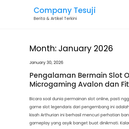
Skip
Company Tesuji
to
Berita & Artikel Terkini
content
Month:
January 2026
January 30, 2026
Pengalaman Bermain Slot 
Microgaming Avalon dan Fi
Bicara soal dunia permainan slot online, pasti n
game slot legendaris dari pengembang ini adala
kisah Arthurian ini berhasil mencuri perhatian
gameplay yang asyik banget buat dinikmati. Kal