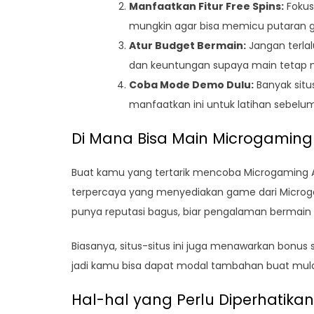
Manfaatkan Fitur Free Spins:
Fokus
mungkin agar bisa memicu putaran gr
Atur Budget Bermain:
Jangan terla
dan keuntungan supaya main tetap
Coba Mode Demo Dulu:
Banyak situ
manfaatkan ini untuk latihan sebelu
Di Mana Bisa Main Microgaming
Buat kamu yang tertarik mencoba Microgaming Ava
terpercaya yang menyediakan game dari Microga
punya reputasi bagus, biar pengalaman bermai
Biasanya, situs-situs ini juga menawarkan bonu
jadi kamu bisa dapat modal tambahan buat mulai
Hal-hal yang Perlu Diperhatika