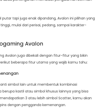
putar tapi juga enak dipandang, Avalon ini pilihan yang
tinggi, mulai dari perisai, pedang, sampai karakter-
crogaming Avalon
Avalon juga dibekali dengan fitur-fitur yang bikin
rikut beberapa fitur utama yang wajib kamu tahu:
emenangan
ganti simbol lain untuk membentuk kombinasi
berupa kastil atau simbol khusus lainnya yang bisa
u mendapatkan 3 atau lebih simbol Scatter, kamu akan
pins dengan pengganda kemenangan.