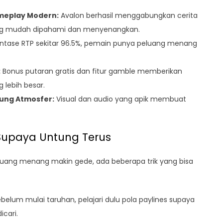
meplay Modern:
Avalon berhasil menggabungkan cerita
g mudah dipahami dan menyenangkan.
tase RTP sekitar 96.5%, pemain punya peluang menang
:
Bonus putaran gratis dan fitur gamble memberikan
lebih besar.
ung Atmosfer:
Visual dan audio yang apik membuat
Supaya Untung Terus
luang menang makin gede, ada beberapa trik yang bisa
belum mulai taruhan, pelajari dulu pola paylines supaya
cari.