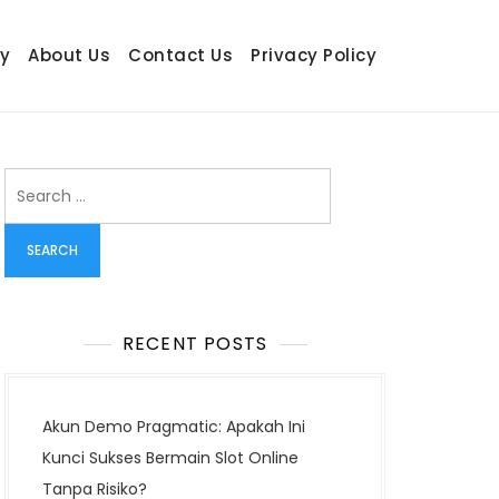
y
About Us
Contact Us
Privacy Policy
Search
for:
RECENT POSTS
Akun Demo Pragmatic: Apakah Ini
Kunci Sukses Bermain Slot Online
Tanpa Risiko?