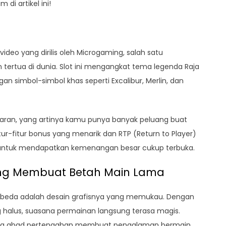
 di artikel ini!
ideo yang dirilis oleh Microgaming, salah satu
tertua di dunia. Slot ini mengangkat tema legenda Raja
an simbol-simbol khas seperti Excalibur, Merlin, dan
aran, yang artinya kamu punya banyak peluang buat
itur-fitur bonus yang menarik dan RTP (Return to Player)
ng untuk mendapatkan kemenangan besar cukup terbuka.
yang Membuat Betah Main Lama
berbeda adalah desain grafisnya yang memukau. Dengan
ng halus, suasana permainan langsung terasa magis.
ema abad pertengahan membuat pengalaman bermain