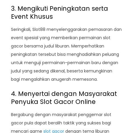
3. Mengikuti Peningkatan serta
Event Khusus
Seringkali, Slot88 menyelenggarakan pemasaran dan
event spesial yang memberikan permainan slot
gacor bersama judul liburan. Memperhatikan
peningkatan tersebut bisa menghadiahkan peluang
untuk menguji permainan-permainan baru dengan
judul yang sedang dikenal, beserta kemungkinan
bagi mengalahkan anugerah memesona.
4. Menyertai dengan Masyarakat
Penyuka Slot Gacor Online
Bergabung dengan masyarakat penggemar slot
gacor pula dapat beralih taktik yang sukses bagi
mencari game
slot gacor
dengan tema liburan