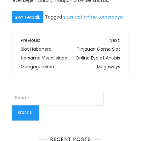
level kegemparan, maupun provider khusus.
Tagged
situs slot online terpercaya
Slot Terbaik
P
Previous:
Next:
o
Slot Habanero
Tinjauan Game Slot
s
bersama Visual siapa
Online Eye of Anubis
t
Mengagumkan
Megaways
n
a
v
Search
i
for:
g
a
t
i
RECENT POSTS