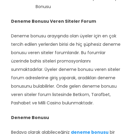
Bonusu
Deneme Bonusu Veren Siteler Forum
Deneme bonusu arayışında olan üyeler için en çok
tercih edilen yerlerden birisi de hiç şüphesiz deneme
bonusu veren siteler forumlarıdır. Bu forumlar
üzerinde bahis siteleri promosyonlarını
sunmaktadırlar. Üyeler deneme bonusu veren siteler
forum adreslerine giriş yaparak, aradıkları deneme
bonusunu bulabilirler. Önde gelen deneme bonusu
veren siteler forum listesinde Betkom, Tarafbet,
Pashabet ve Milli Casino bulunmaktadır.
Deneme Bonusu
Bedava olarak alabileceğiniz
deneme bonusu
bir