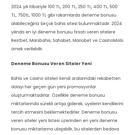
2024 yılı itibariyle 100 TL, 200 TL, 250 TL, 400 TL, 500
TL, 750tL, 1000 TL gibi rakamlarda deneme bonusu
alabileceğiniz birçok bahis sitesi bulunmaktadır. 2024
yılında en iyi deneme bonusu fırsatı veren sitelere
Restbet, Marsbahis, Sahabet, Mariobet ve CasinoMobi
örnek verilebilir.
Deneme Bonusu Veren Siteler Yeni
Bahis ve casino siteleri kendi aralarındaki rekabetten
dolayı her geçen gün yeni promosyonlar
oluşturmaktadırlar. Özellikle deneme bonusu
miktarlarında sürekli artışa giderek, üyelerin kendilerini
tercih etmesini beklemektedirler. Deneme bonusu
veren siteler yeni listesi üzerinden en yeni deneme
bonusu miktarlarına ulaşabilir, bu sitelerden bedava