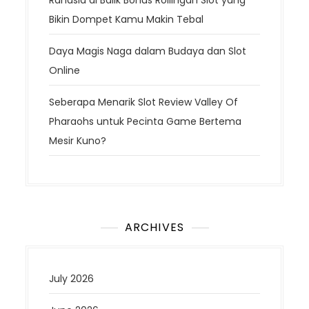
Rahasia di Balik Bonus Rollingan Slot yang
Bikin Dompet Kamu Makin Tebal
Daya Magis Naga dalam Budaya dan Slot
Online
Seberapa Menarik Slot Review Valley Of
Pharaohs untuk Pecinta Game Bertema
Mesir Kuno?
ARCHIVES
July 2026