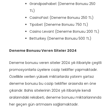
Grandpashabet (Deneme Bonusu 250
TL)
CasinoFast (Deneme Bonusu 250 TL)
Tipobet (Deneme Bonusu 750 TL)
Casino Levant (Deneme Bonusu 200 TL)
Betturkey (Deneme Bonusu 500 TL)
Deneme Bonusu Veren Siteler 2024
Deneme bonusu veren siteler 2024 yılı itibariyle çeşitli
promosyonlarla üyelere cazip teklifler yapmaktadır.
Özellikle verilen yüksek miktarlarda yatırım şartsız
deneme bonusu bu cazip teklifler arasında en öne
çıkandır. Bahis sitelerinin 2024 yılı itibariyle kendi
aralarındaki rekabeti, deneme bonusu miktarlarınında
her geçen gün artmasını sağlamaktadır.