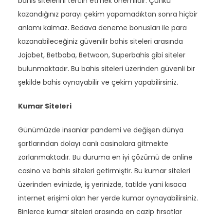
bahis sitelerini tercih etmek önemlidir. Çünkü
kazandığınız parayı çekim yapamadıktan sonra hiçbir
anlamı kalmaz. Bedava deneme bonusları ile para
kazanabileceğiniz güvenilir bahis siteleri arasında
Jojobet, Betbaba, Betwoon, Superbahis gibi siteler
bulunmaktadır. Bu bahis siteleri üzerinden güvenli bir
şekilde bahis oynayabilir ve çekim yapabilirsiniz.
Kumar Siteleri
Günümüzde insanlar pandemi ve değişen dünya
şartlarından dolayı canlı casinolara gitmekte
zorlanmaktadır. Bu duruma en iyi çözümü de online
casino ve bahis siteleri getirmiştir. Bu kumar siteleri
üzerinden evinizde, iş yerinizde, tatilde yani kısaca
internet erişimi olan her yerde kumar oynayabilirsiniz.
Binlerce kumar siteleri arasında en cazip fırsatlar