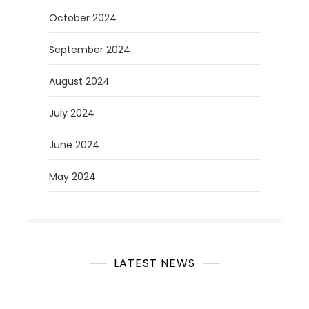
October 2024
September 2024
August 2024
July 2024
June 2024
May 2024
LATEST NEWS