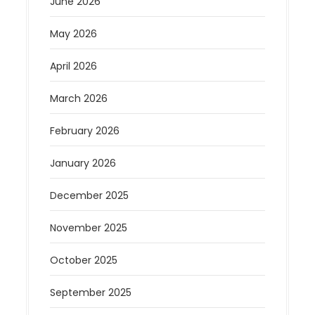
June 2026
May 2026
April 2026
March 2026
February 2026
January 2026
December 2025
November 2025
October 2025
September 2025