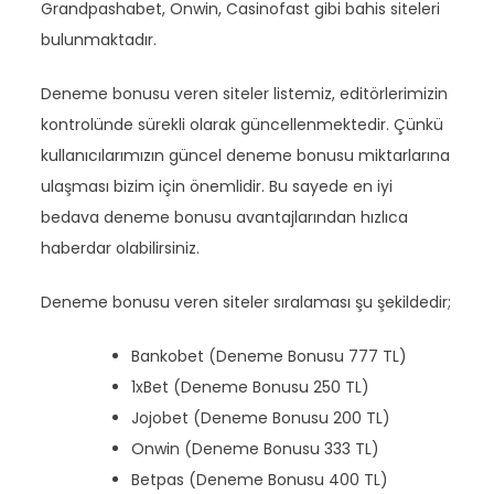
Grandpashabet, Onwin, Casinofast gibi bahis siteleri
bulunmaktadır.
Deneme bonusu veren siteler listemiz, editörlerimizin
kontrolünde sürekli olarak güncellenmektedir. Çünkü
kullanıcılarımızın güncel deneme bonusu miktarlarına
ulaşması bizim için önemlidir. Bu sayede en iyi
bedava deneme bonusu avantajlarından hızlıca
haberdar olabilirsiniz.
Deneme bonusu veren siteler sıralaması şu şekildedir;
Bankobet (Deneme Bonusu 777 TL)
1xBet (Deneme Bonusu 250 TL)
Jojobet (Deneme Bonusu 200 TL)
Onwin (Deneme Bonusu 333 TL)
Betpas (Deneme Bonusu 400 TL)