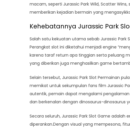
macam, seperti Jurassic Park Wild, Scatter Wins, 
memberikan kejadian bermain yang mengasyikka
Kehebatannya Jurassic Park Sl
Salah satu kekuatan utama sebab Jurassic Park S
Perangkat slot ini diketahui menjadi engine “men
karena taraf return apa tinggian serta peluang me
yang diberikan juga menghasilkan game berta
Selain tersebut, Jurassic Park Slot Permainan 
memikat untuk sekumpulan fans film Jurassic
autentik, pemain dapat mengalami pengalaman 
dan berkenalan dengan dinosaurus-dinosaurus 
Secara seluruh, Jurassic Park Slot Game adalah
diperankan.Dengan visual yang mempesona, fitur-f