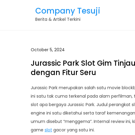
Skip
Company Tesuji
to
Berita & Artikel Terkini
content
October 5, 2024
Jurassic Park Slot Gim Tin
dengan Fitur Seru
Jurassic Park merupakan salah satu movie block
ini satu tak cuma terkenal pada alam perfilman,
slot apa bergaya Jurassic Park. Judul perangkat sl
engine ini satu diketahui serta taraf kemenanga
umum disebut “menggema”. Internal review ini, k
game
slot
gacor yang satu ini.