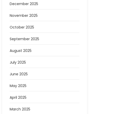
December 2025
November 2025
October 2025
September 2025
August 2025
July 2025
June 2025
May 2025
April 2025
March 2025