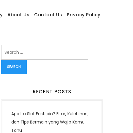
y
About Us
Contact Us
Privacy Policy
Search
for:
RECENT POSTS
Apa Itu Slot Fastspin? Fitur, Kelebihan,
dan Tips Bermain yang Wajib Kamu
Tahu