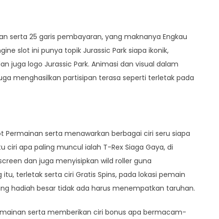
ungan serta 25 garis pembayaran, yang maknanya Engkau
 slot ini punya topik Jurassic Park siapa ikonik,
an juga logo Jurassic Park. Animasi dan visual dalam
a menghasilkan partisipan terasa seperti terletak pada
ot Permainan serta menawarkan berbagai ciri seru siapa
iri apa paling muncul ialah T-Rex Siaga Gaya, di
screen dan juga menyisipkan wild roller guna
, terletak serta ciri Gratis Spins, pada lokasi pemain
ng hadiah besar tidak ada harus menempatkan taruhan.
ot Permainan serta memberikan ciri bonus apa bermacam-