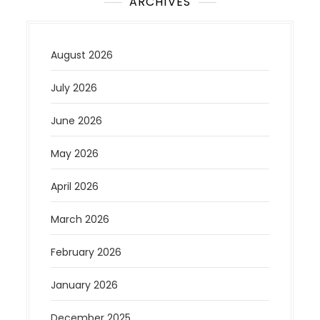
ARCHIVES
August 2026
July 2026
June 2026
May 2026
April 2026
March 2026
February 2026
January 2026
December 2025