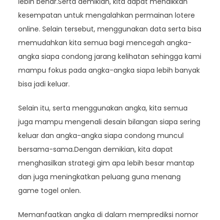
lebih benar.Serta demikian, kita dapat menaikkan
kesempatan untuk mengalahkan permainan lotere
online. Selain tersebut, menggunakan data serta bisa
memudahkan kita semua bagi mencegah angka-
angka siapa condong jarang kelihatan sehingga kami
mampu fokus pada angka-angka siapa lebih banyak
bisa jadi keluar.
Selain itu, serta menggunakan angka, kita semua
juga mampu mengenali desain bilangan siapa sering
keluar dan angka-angka siapa condong muncul
bersama-sama.Dengan demikian, kita dapat
menghasilkan strategi gim apa lebih besar mantap
dan juga meningkatkan peluang guna menang
game togel onlen.
Memanfaatkan angka di dalam memprediksi nomor