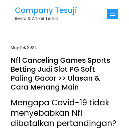
Skip
Company Tesuji
to
Berita & Artikel Terkini
content
May 29, 2024
Nfl Canceling Games Sports
Betting Judi Slot PG Soft
Paling Gacor >> Ulasan &
Cara Menang Main
Mengapa Covid-19 tidak
menyebabkan Nfl
dibatalkan pertandingan?