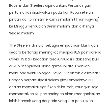
Ravens dan Steelers dipindahkan. Pertandingan
pertama kali dijadwalkan pada hari Rabu setelah
pindah dari primetime Kamis malam (Thanksgiving)
ke Minggu, kemudian Senin malam, dan akhirnya
Selasa malam.
The Steelers dimulai sebagai empat poin klasik dan
secara bertahap meningkat menjadi 10,5 poin karena
Covid-19 baik keadaan terakumulasi.Tidak sang klub
cukup menjadwal ulang game ini atau bahkan
menunda waktu hingga Covid-19 contoh dieliminasi?
Dengan berpartisipasi dalam gimTampaknya NFL
adalah memakai signifikan risiko. Yah, mungkin saja
membatalkan Nfl pertandingan akan menghabiskan
lebih banyak uang daripada yang kita perkirakan.