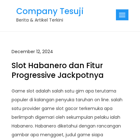
Skip
Company Tesuji
to
Berita & Artikel Terkini
content
December 12, 2024
Slot Habanero dan Fitur
Progressive Jackpotnya
Game slot adalah salah satu gim apa terutama
populer di kalangan penyuka taruhan on line. salah
satu provider game slot gacor terkemuka apa
berlimpah digemari oleh sekumpulan pelaku ialah
Habanero. Habanero diketahui dengan rancangan
gambar apa menggaet, judul game siapa