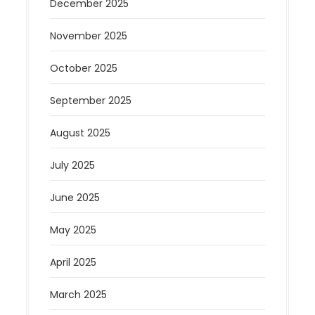
December 2025
November 2025
October 2025
September 2025
August 2025
July 2025
June 2025
May 2025
April 2025
March 2025