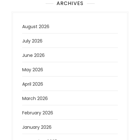
ARCHIVES
August 2026
July 2026
June 2026
May 2026
April 2026
March 2026
February 2026
January 2026