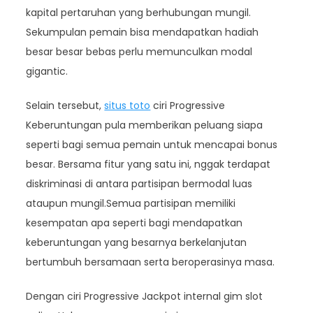
kapital pertaruhan yang berhubungan mungil.
Sekumpulan pemain bisa mendapatkan hadiah
besar besar bebas perlu memunculkan modal
gigantic.
Selain tersebut,
situs toto
ciri Progressive
Keberuntungan pula memberikan peluang siapa
seperti bagi semua pemain untuk mencapai bonus
besar. Bersama fitur yang satu ini, nggak terdapat
diskriminasi di antara partisipan bermodal luas
ataupun mungil.Semua partisipan memiliki
kesempatan apa seperti bagi mendapatkan
keberuntungan yang besarnya berkelanjutan
bertumbuh bersamaan serta beroperasinya masa.
Dengan ciri Progressive Jackpot internal gim slot