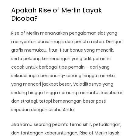
Apakah Rise of Merlin Layak
Dicoba?
Rise of Merlin menawarkan pengalaman slot yang
menyentuh dunia magis dan penuh misteri. Dengan
grafis memukau, fitur-fitur bonus yang menarik,
serta peluang kemenangan yang adil, game ini
cocok untuk berbagai tipe pemain – dari yang
sekadar ingin bersenang-senang hingga mereka
yang mencari jackpot besar. Volatilitasnya yang
sedang hingga tinggi memang menuntut kesabaran
dan strategi, tetapi kemenangan besar pasti
sepadan dengan usaha Anda.
Jika kamu seorang pecinta tema sihir, petualangan,
dan tantangan keberuntungan, Rise of Merlin layak