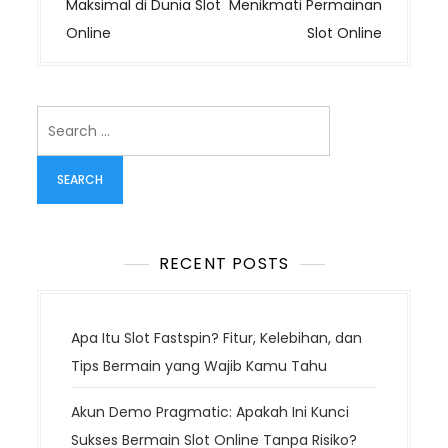
Maksimal di Dunia Slot
Menikmati Permainan
a
Online
Slot Online
v
i
g
Search
a
for:
t
i
o
n
RECENT POSTS
Apa Itu Slot Fastspin? Fitur, Kelebihan, dan
Tips Bermain yang Wajib Kamu Tahu
Akun Demo Pragmatic: Apakah Ini Kunci
Sukses Bermain Slot Online Tanpa Risiko?