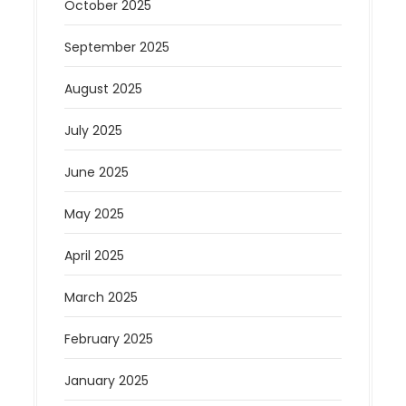
October 2025
September 2025
August 2025
July 2025
June 2025
May 2025
April 2025
March 2025
February 2025
January 2025