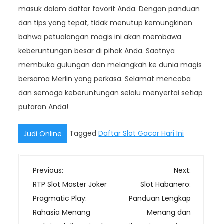
masuk dalam daftar favorit Anda. Dengan panduan
dan tips yang tepat, tidak menutup kemungkinan
bahwa petualangan magis ini akan membawa
keberuntungan besar di pihak Anda. Saatnya
membuka gulungan dan melangkah ke dunia magis
bersama Merlin yang perkasa. Selamat mencoba
dan semoga keberuntungan selalu menyertai setiap
putaran Anda!
Tagged
Daftar Slot Gacor Hari Ini
Judi Online
P
Previous:
Next:
o
RTP Slot Master Joker
Slot Habanero:
s
Pragmatic Play:
Panduan Lengkap
t
Rahasia Menang
Menang dan
n