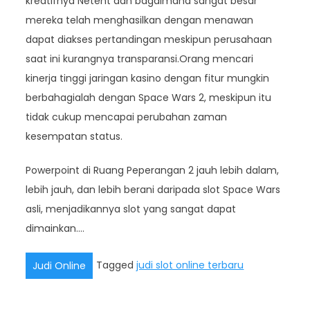
kreatifnya Netent dan bagaimana sangat besar
mereka telah menghasilkan dengan menawan
dapat diakses pertandingan meskipun perusahaan
saat ini kurangnya transparansi.Orang mencari
kinerja tinggi jaringan kasino dengan fitur mungkin
berbahagialah dengan Space Wars 2, meskipun itu
tidak cukup mencapai perubahan zaman
kesempatan status.
Powerpoint di Ruang Peperangan 2 jauh lebih dalam,
lebih jauh, dan lebih berani daripada slot Space Wars
asli, menjadikannya slot yang sangat dapat
dimainkan.…
Tagged
judi slot online terbaru
Judi Online