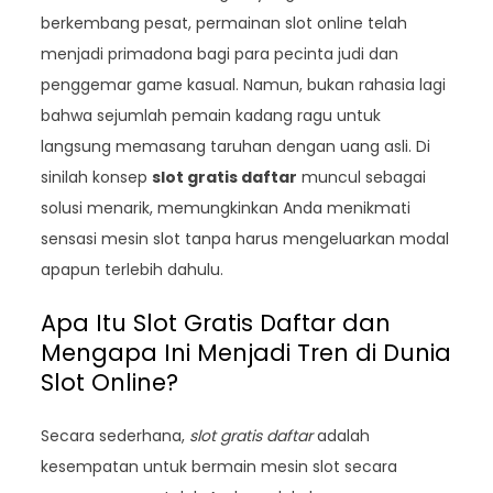
berkembang pesat, permainan slot online telah
menjadi primadona bagi para pecinta judi dan
penggemar game kasual. Namun, bukan rahasia lagi
bahwa sejumlah pemain kadang ragu untuk
langsung memasang taruhan dengan uang asli. Di
sinilah konsep
slot gratis daftar
muncul sebagai
solusi menarik, memungkinkan Anda menikmati
sensasi mesin slot tanpa harus mengeluarkan modal
apapun terlebih dahulu.
Apa Itu Slot Gratis Daftar dan
Mengapa Ini Menjadi Tren di Dunia
Slot Online?
Secara sederhana,
slot gratis daftar
adalah
kesempatan untuk bermain mesin slot secara