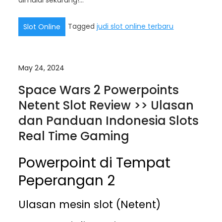
dimulai sekarang!…
Tagged
judi slot online terbaru
Slot Online
May 24, 2024
Space Wars 2 Powerpoints
Netent Slot Review >> Ulasan
dan Panduan Indonesia Slots
Real Time Gaming
Powerpoint di Tempat
Peperangan 2
Ulasan mesin slot (Netent)