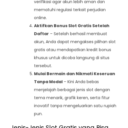
verifikasi agar akun lebih aman dan
mematuhi regulasi terkait perjudian
online.
Aktifkan Bonus Slot Gratis Setelah
Daftar
– Setelah berhasil membuat
akun, Anda dapat mengakses pilihan slot
gratis atau mendapatkan kredit bonus
khusus untuk dicoba langsung di situs
tersebut.
Mulai Bermain dan Nikmati Keseruan
Tanpa Modal
– Kini Anda bebas
menjelajah berbagai jenis slot dengan
tema menarik, grafik keren, serta fitur
inovatif tanpa mengeluarkan satu rupiah
pun.
Jenis-Jenis Slot Gratis yang Bisa