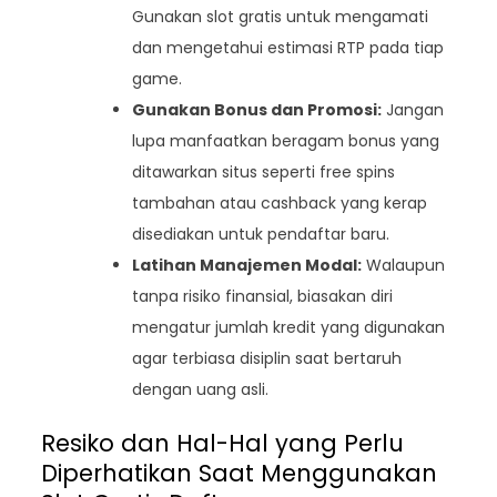
Gunakan slot gratis untuk mengamati
dan mengetahui estimasi RTP pada tiap
game.
Gunakan Bonus dan Promosi:
Jangan
lupa manfaatkan beragam bonus yang
ditawarkan situs seperti free spins
tambahan atau cashback yang kerap
disediakan untuk pendaftar baru.
Latihan Manajemen Modal:
Walaupun
tanpa risiko finansial, biasakan diri
mengatur jumlah kredit yang digunakan
agar terbiasa disiplin saat bertaruh
dengan uang asli.
Resiko dan Hal-Hal yang Perlu
Diperhatikan Saat Menggunakan