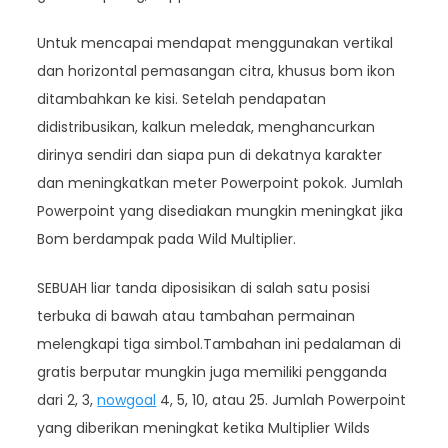
Untuk mencapai mendapat menggunakan vertikal
dan horizontal pemasangan citra, khusus bom ikon
ditambahkan ke kisi. Setelah pendapatan
didistribusikan, kalkun meledak, menghancurkan
dirinya sendiri dan siapa pun di dekatnya karakter
dan meningkatkan meter Powerpoint pokok. Jumlah
Powerpoint yang disediakan mungkin meningkat jika
Bom berdampak pada Wild Multiplier.
SEBUAH liar tanda diposisikan di salah satu posisi
terbuka di bawah atau tambahan permainan
melengkapi tiga simbol.Tambahan ini pedalaman di
gratis berputar mungkin juga memiliki pengganda
dari 2, 3,
nowgoal
4, 5, 10, atau 25. Jumlah Powerpoint
yang diberikan meningkat ketika Multiplier Wilds