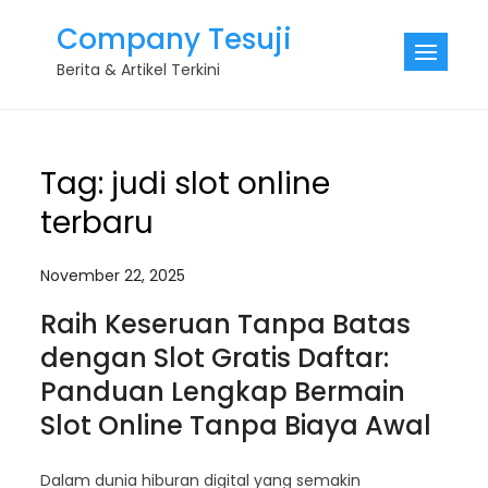
Skip
Company Tesuji
to
Berita & Artikel Terkini
content
Tag:
judi slot online
terbaru
November 22, 2025
Raih Keseruan Tanpa Batas
dengan Slot Gratis Daftar:
Panduan Lengkap Bermain
Slot Online Tanpa Biaya Awal
Dalam dunia hiburan digital yang semakin