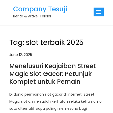
Skip
Company Tesuji
to
Berita & Artikel Terkini
content
Tag:
slot terbaik 2025
June 12, 2025
Menelusuri Keajaiban Street
Magic Slot Gacor: Petunjuk
Komplet untuk Pemain
Di dunia permainan slot gacor di internet, Street
Magic slot online sudah kelihatan selaku keliru nomor
satu alternatif siapa paling memesona bagi