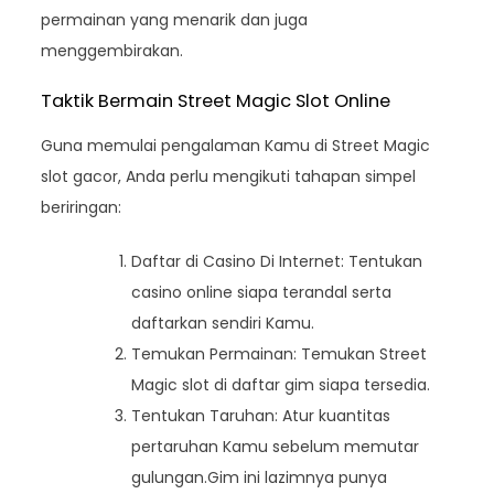
permainan yang menarik dan juga
menggembirakan.
Taktik Bermain Street Magic Slot Online
Guna memulai pengalaman Kamu di Street Magic
slot gacor, Anda perlu mengikuti tahapan simpel
beriringan:
Daftar di Casino Di Internet: Tentukan
casino online siapa terandal serta
daftarkan sendiri Kamu.
Temukan Permainan: Temukan Street
Magic slot di daftar gim siapa tersedia.
Tentukan Taruhan: Atur kuantitas
pertaruhan Kamu sebelum memutar
gulungan.Gim ini lazimnya punya