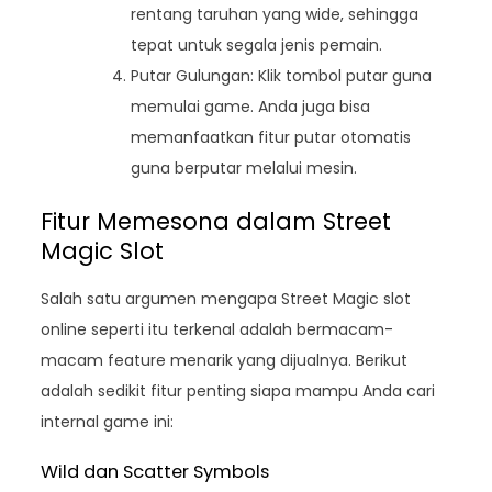
rentang taruhan yang wide, sehingga
tepat untuk segala jenis pemain.
Putar Gulungan: Klik tombol putar guna
memulai game. Anda juga bisa
memanfaatkan fitur putar otomatis
guna berputar melalui mesin.
Fitur Memesona dalam Street
Magic Slot
Salah satu argumen mengapa Street Magic slot
online seperti itu terkenal adalah bermacam-
macam feature menarik yang dijualnya. Berikut
adalah sedikit fitur penting siapa mampu Anda cari
internal game ini:
Wild dan Scatter Symbols