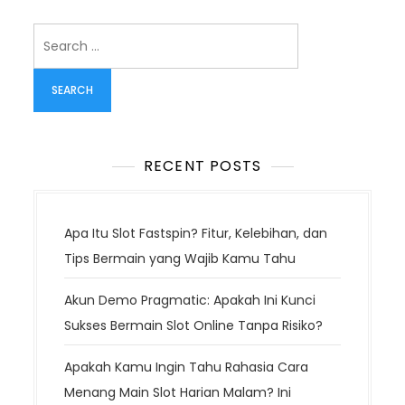
Search
for:
RECENT POSTS
Apa Itu Slot Fastspin? Fitur, Kelebihan, dan
Tips Bermain yang Wajib Kamu Tahu
Akun Demo Pragmatic: Apakah Ini Kunci
Sukses Bermain Slot Online Tanpa Risiko?
Apakah Kamu Ingin Tahu Rahasia Cara
Menang Main Slot Harian Malam? Ini