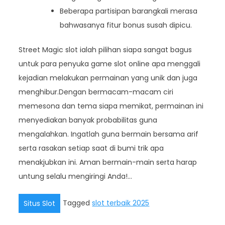
Beberapa partisipan barangkali merasa
bahwasanya fitur bonus susah dipicu.
Street Magic slot ialah pilihan siapa sangat bagus
untuk para penyuka game slot online apa menggali
kejadian melakukan permainan yang unik dan juga
menghibur.Dengan bermacam-macam ciri
memesona dan tema siapa memikat, permainan ini
menyediakan banyak probabilitas guna
mengalahkan. Ingatlah guna bermain bersama arif
serta rasakan setiap saat di bumi trik apa
menakjubkan ini. Aman bermain-main serta harap
untung selalu mengiringi Anda!…
Tagged
slot terbaik 2025
Situs Slot