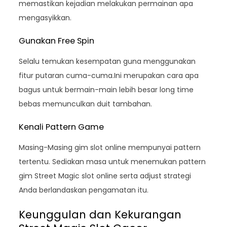
memastikan kejadian melakukan permainan apa
mengasyikkan.
Gunakan Free Spin
Selalu temukan kesempatan guna menggunakan
fitur putaran cuma-cuma.Ini merupakan cara apa
bagus untuk bermain-main lebih besar long time
bebas memunculkan duit tambahan.
Kenali Pattern Game
Masing-Masing gim slot online mempunyai pattern
tertentu. Sediakan masa untuk menemukan pattern
gim Street Magic slot online serta adjust strategi
Anda berlandaskan pengamatan itu.
Keunggulan dan Kekurangan