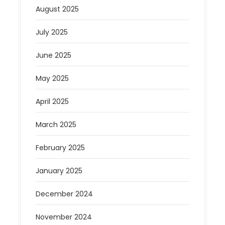
August 2025
July 2025
June 2025
May 2025
April 2025
March 2025
February 2025
January 2025
December 2024
November 2024