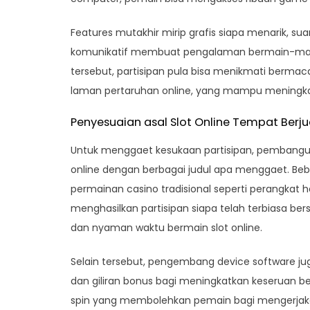
Features mutakhir mirip grafis siapa menarik, su
komunikatif membuat pengalaman bermain-main
tersebut, partisipan pula bisa menikmati berm
laman pertaruhan online, yang mampu meningka
Penyesuaian asal Slot Online Tempat Berjud
Untuk menggaet kesukaan partisipan, pembangun
online dengan berbagai judul apa menggaet. Beb
permainan casino tradisional seperti perangkat ha
menghasilkan partisipan siapa telah terbiasa b
dan nyaman waktu bermain slot online.
Selain tersebut, pengembang device software juga
dan giliran bonus bagi meningkatkan keseruan ber
spin yang membolehkan pemain bagi mengerjakan