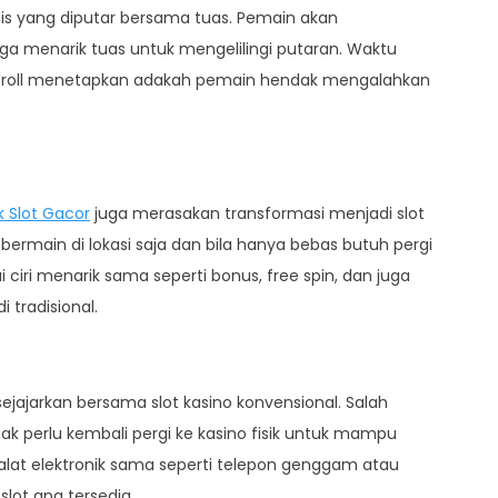
 yang diputar bersama tuas. Pemain akan
ga menarik tuas untuk mengelilingi putaran. Waktu
ari roll menetapkan adakah pemain hendak mengalahkan
k Slot Gacor
juga merasakan transformasi menjadi slot
bermain di lokasi saja dan bila hanya bebas butuh pergi
 ciri menarik sama seperti bonus, free spin, dan juga
 tradisional.
ejajarkan bersama slot kasino konvensional. Salah
k perlu kembali pergi ke kasino fisik untuk mampu
at elektronik sama seperti telepon genggam atau
lot apa tersedia.