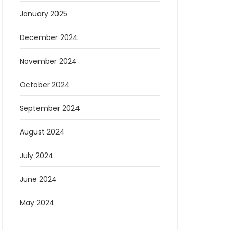
January 2025
December 2024
November 2024
October 2024
September 2024
August 2024
July 2024
June 2024
May 2024