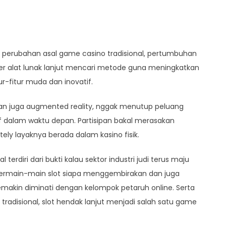
 perubahan asal game casino tradisional, pertumbuhan
loper alat lunak lanjut mencari metode guna meningkatkan
-fitur muda dan inovatif.
dan juga augmented reality, nggak menutup peluang
sif dalam waktu depan. Partisipan bakal merasakan
ly layaknya berada dalam kasino fisik.
erdiri dari bukti kalau sektor industri judi terus maju
bermain-main slot siapa menggembirakan dan juga
akin diminati dengan kelompok petaruh online. Serta
tradisional, slot hendak lanjut menjadi salah satu game