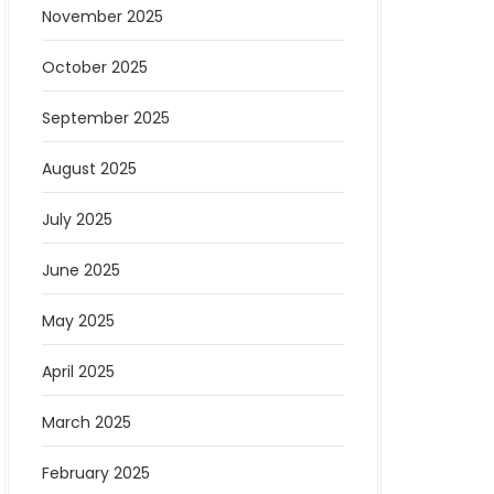
November 2025
October 2025
September 2025
August 2025
July 2025
June 2025
May 2025
April 2025
March 2025
February 2025