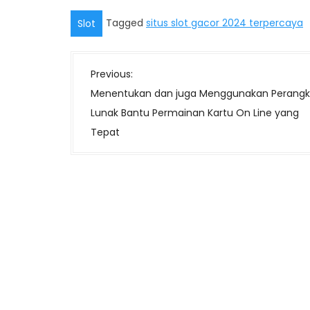
Tagged
situs slot gacor 2024 terpercaya
Slot
P
Previous:
o
Menentukan dan juga Menggunakan Perangk
s
Lunak Bantu Permainan Kartu On Line yang
t
Tepat
n
a
v
i
g
a
t
i
o