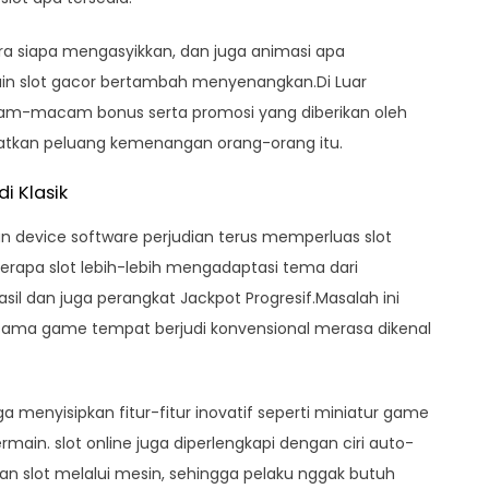
ara siapa mengasyikkan, dan juga animasi apa
 slot gacor bertambah menyenangkan.Di Luar
acam-macam bonus serta promosi yang diberikan oleh
tkan peluang kemenangan orang-orang itu.
i Klasik
 device software perjudian terus memperluas slot
erapa slot lebih-lebih mengadaptasi tema dari
sil dan juga perangkat Jackpot Progresif.Masalah ini
ersama game tempat berjudi konvensional merasa dikenal
 menyisipkan fitur-fitur inovatif seperti miniatur game
main. slot online juga diperlengkapi dengan ciri auto-
 slot melalui mesin, sehingga pelaku nggak butuh