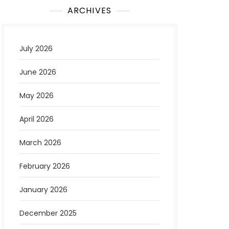
ARCHIVES
July 2026
June 2026
May 2026
April 2026
March 2026
February 2026
January 2026
December 2025