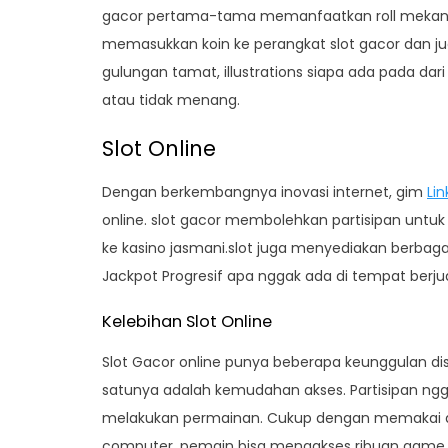
gacor pertama-tama memanfaatkan roll mekanis
memasukkan koin ke perangkat slot gacor dan ju
gulungan tamat, illustrations siapa ada pada d
atau tidak menang.
Slot Online
Dengan berkembangnya inovasi internet, gim
Lin
online. slot gacor membolehkan partisipan untuk 
ke kasino jasmani.slot juga menyediakan berbagai
Jackpot Progresif apa nggak ada di tempat berjudi
Kelebihan Slot Online
Slot Gacor online punya beberapa keunggulan dis
satunya adalah kemudahan akses. Partisipan ngga
melakukan permainan. Cukup dengan memakai al
computer, pemain bisa mengakses ribuan game s