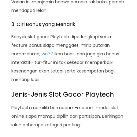
Varian ini menjamin bahwa pemain tak bakal pernah
mendapati lelah.
3. Ciri Bonus yang Menarik
Banyak slot gacor Playtech diperlengkapi serta
feature bonus siapa menggaet, mirip putaran
cuma-cuma,
wa77
ikon buas, dan juga gim bonus
interaktif.Fitur-fitur ini tak sekedar memperbaiki
kesenangan akan tetapi serta kesempatan bagi
menang luas.
Jenis-Jenis Slot Gacor Playtech
Playtech memiliki bermacam-macam model slot
online siapa mampu dipilih dari partisipan. Beriringan
ialah beberapa kategori penting: