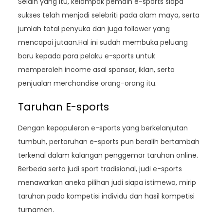
Selain yang itu, kelompok pemain e-sports siapa
sukses telah menjadi selebriti pada alam maya, serta
jumlah total penyuka dan juga follower yang
mencapai jutaan.Hal ini sudah membuka peluang
baru kepada para pelaku e-sports untuk
memperoleh income asal sponsor, iklan, serta
penjualan merchandise orang-orang itu.
Taruhan E-sports
Dengan kepopuleran e-sports yang berkelanjutan
tumbuh, pertaruhan e-sports pun beralih bertambah
terkenal dalam kalangan penggemar taruhan online.
Berbeda serta judi sport tradisional, judi e-sports
menawarkan aneka pilihan judi siapa istimewa, mirip
taruhan pada kompetisi individu dan hasil kompetisi
turnamen.