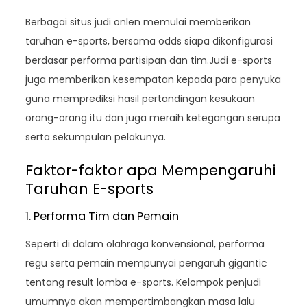
Berbagai situs judi onlen memulai memberikan
taruhan e-sports, bersama odds siapa dikonfigurasi
berdasar performa partisipan dan tim.Judi e-sports
juga memberikan kesempatan kepada para penyuka
guna memprediksi hasil pertandingan kesukaan
orang-orang itu dan juga meraih ketegangan serupa
serta sekumpulan pelakunya.
Faktor-faktor apa Mempengaruhi
Taruhan E-sports
1. Performa Tim dan Pemain
Seperti di dalam olahraga konvensional, performa
regu serta pemain mempunyai pengaruh gigantic
tentang result lomba e-sports. Kelompok penjudi
umumnya akan mempertimbangkan masa lalu