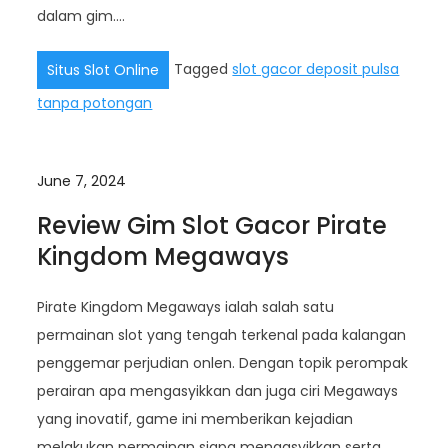
dalam gim.…
Tagged
slot gacor deposit pulsa
Situs Slot Online
tanpa potongan
June 7, 2024
Review Gim Slot Gacor Pirate
Kingdom Megaways
Pirate Kingdom Megaways ialah salah satu
permainan slot yang tengah terkenal pada kalangan
penggemar perjudian onlen. Dengan topik perompak
perairan apa mengasyikkan dan juga ciri Megaways
yang inovatif, game ini memberikan kejadian
melakukan permainan siapa mengasyikkan serta