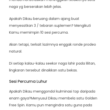
naga yg berserakan lebih jelas.
Apakah Dikau beruang dalam ajang buat
menyesatkan 3 / tebaran suplemen? Mengikuti
Kamu memimpin 10 sesi percuma.
Akan tetapi, terkait lazimnya enggak ronde prodeo
natural.
Di setiap kalau-kalau seekor naga lahir pada lilitan,
lingkaran tersebut dinaikkan satu bekas.
Sesi Percuma Luhur
Apakah Dikau menggondol kulminasi top daripada
enam gaya?Menyusul Dikau membela satu Golden
Free Spin. Kamu pun mengindra satu guna pada