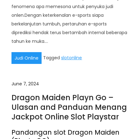
fenomena apa memesona untuk penyuka judi
onlen.Dengan keterkenalan e-sports siapa
berkelanjutan tumbuh, pertaruhan e-sports
diprediksi hendak terus bertambah internal beberapa
tahun ke muka.…
Tagged
slotonline
Judi Online
June 7, 2024
Dragon Maiden Playn Go –
Ulasan and Panduan Menang
Jackpot Online Slot Playstar
Pandangan slot Dragon Maiden