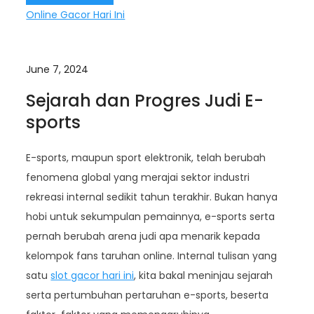
Online Gacor Hari Ini
June 7, 2024
Sejarah dan Progres Judi E-
sports
E-sports, maupun sport elektronik, telah berubah
fenomena global yang merajai sektor industri
rekreasi internal sedikit tahun terakhir. Bukan hanya
hobi untuk sekumpulan pemainnya, e-sports serta
pernah berubah arena judi apa menarik kepada
kelompok fans taruhan online. Internal tulisan yang
satu
slot gacor hari ini
, kita bakal meninjau sejarah
serta pertumbuhan pertaruhan e-sports, beserta