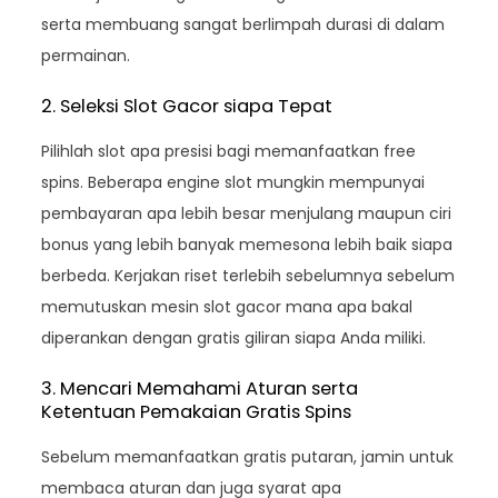
serta membuang sangat berlimpah durasi di dalam
permainan.
2. Seleksi Slot Gacor siapa Tepat
Pilihlah slot apa presisi bagi memanfaatkan free
spins. Beberapa engine slot mungkin mempunyai
pembayaran apa lebih besar menjulang maupun ciri
bonus yang lebih banyak memesona lebih baik siapa
berbeda. Kerjakan riset terlebih sebelumnya sebelum
memutuskan mesin slot gacor mana apa bakal
diperankan dengan gratis giliran siapa Anda miliki.
3. Mencari Memahami Aturan serta
Ketentuan Pemakaian Gratis Spins
Sebelum memanfaatkan gratis putaran, jamin untuk
membaca aturan dan juga syarat apa