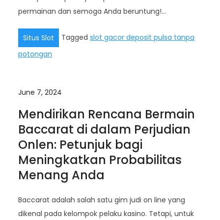
permainan dan semoga Anda beruntung!…
Tagged
slot gacor deposit pulsa tanpa
Situs Slot
potongan
June 7, 2024
Mendirikan Rencana Bermain
Baccarat di dalam Perjudian
Onlen: Petunjuk bagi
Meningkatkan Probabilitas
Menang Anda
Baccarat adalah salah satu gim judi on line yang
dikenal pada kelompok pelaku kasino. Tetapi, untuk