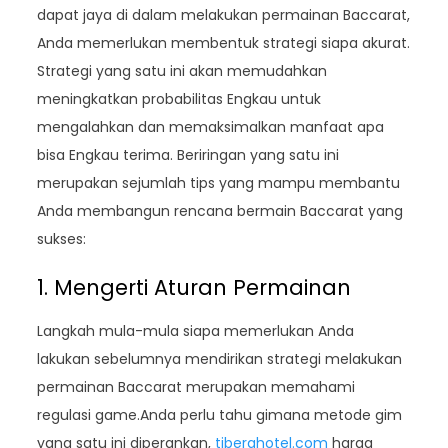
dapat jaya di dalam melakukan permainan Baccarat,
Anda memerlukan membentuk strategi siapa akurat.
Strategi yang satu ini akan memudahkan
meningkatkan probabilitas Engkau untuk
mengalahkan dan memaksimalkan manfaat apa
bisa Engkau terima. Beriringan yang satu ini
merupakan sejumlah tips yang mampu membantu
Anda membangun rencana bermain Baccarat yang
sukses:
1. Mengerti Aturan Permainan
Langkah mula-mula siapa memerlukan Anda
lakukan sebelumnya mendirikan strategi melakukan
permainan Baccarat merupakan memahami
regulasi game.Anda perlu tahu gimana metode gim
yang satu ini diperankan,
tiberahotel.com
harga