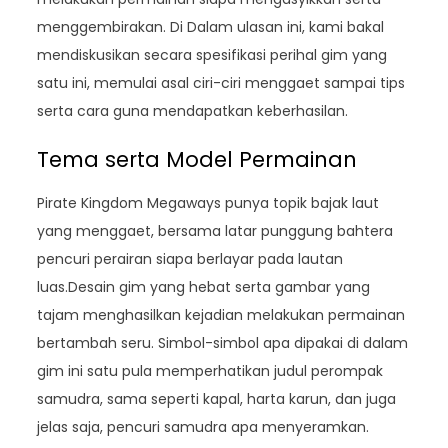
menggembirakan. Di Dalam ulasan ini, kami bakal
mendiskusikan secara spesifikasi perihal gim yang
satu ini, memulai asal ciri-ciri menggaet sampai tips
serta cara guna mendapatkan keberhasilan.
Tema serta Model Permainan
Pirate Kingdom Megaways punya topik bajak laut
yang menggaet, bersama latar punggung bahtera
pencuri perairan siapa berlayar pada lautan
luas.Desain gim yang hebat serta gambar yang
tajam menghasilkan kejadian melakukan permainan
bertambah seru. Simbol-simbol apa dipakai di dalam
gim ini satu pula memperhatikan judul perompak
samudra, sama seperti kapal, harta karun, dan juga
jelas saja, pencuri samudra apa menyeramkan.