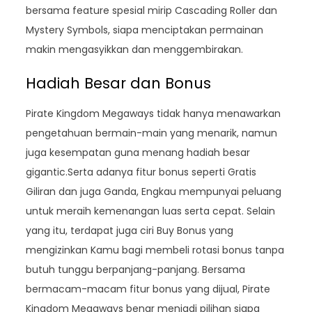
bersama feature spesial mirip Cascading Roller dan
Mystery Symbols, siapa menciptakan permainan
makin mengasyikkan dan menggembirakan.
Hadiah Besar dan Bonus
Pirate Kingdom Megaways tidak hanya menawarkan
pengetahuan bermain-main yang menarik, namun
juga kesempatan guna menang hadiah besar
gigantic.Serta adanya fitur bonus seperti Gratis
Giliran dan juga Ganda, Engkau mempunyai peluang
untuk meraih kemenangan luas serta cepat. Selain
yang itu, terdapat juga ciri Buy Bonus yang
mengizinkan Kamu bagi membeli rotasi bonus tanpa
butuh tunggu berpanjang-panjang. Bersama
bermacam-macam fitur bonus yang dijual, Pirate
Kingdom Megaways benar menjadi pilihan siapa